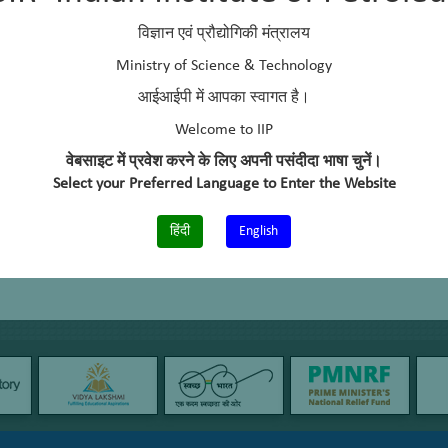
विज्ञान एवं प्रौद्योगिकी मंत्रालय
Ministry of Science & Technology
आईआईपी में आपका स्वागत है।
Welcome to IIP
वेबसाइट में प्रवेश करने के लिए अपनी पसंदीदा भाषा चुनें।
Select your Preferred Language to Enter the Website
हिंदी
English