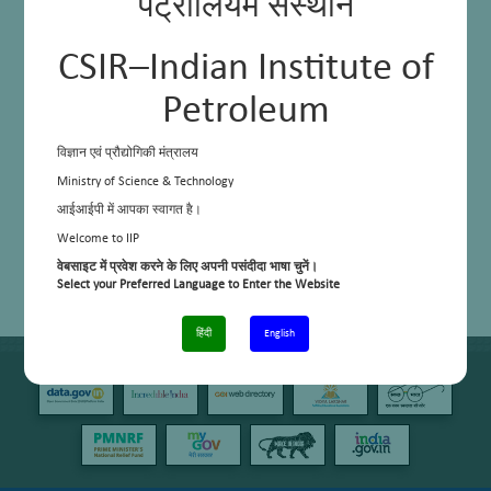
पेट्रोलियम संस्थान
CSIR–Indian Institute of
Petroleum
विज्ञान एवं प्रौद्योगिकी मंत्रालय
Ministry of Science & Technology
आईआईपी में आपका स्वागत है।
Welcome to IIP
वेबसाइट में प्रवेश करने के लिए अपनी पसंदीदा भाषा चुनें।
Select your Preferred Language to Enter the Website
हिंदी
English