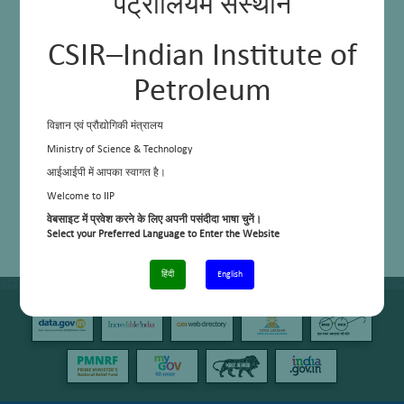
पेट्रोलियम संस्थान
CSIR–Indian Institute of
Petroleum
विज्ञान एवं प्रौद्योगिकी मंत्रालय
Ministry of Science & Technology
आईआईपी में आपका स्वागत है।
Welcome to IIP
वेबसाइट में प्रवेश करने के लिए अपनी पसंदीदा भाषा चुनें।
Select your Preferred Language to Enter the Website
हिंदी
English