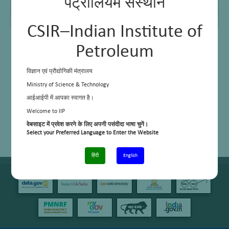
पेट्रोलियम संस्थान
Ph D Students
–
Post Docs
–
CSIR–Indian Institute of
Petroleum
विज्ञान एवं प्रौद्योगिकी मंत्रालय
Ministry of Science & Technology
आईआईपी में आपका स्वागत है।
Welcome to IIP
वेबसाइट में प्रवेश करने के लिए अपनी पसंदीदा भाषा चुनें।
Select your Preferred Language to Enter the Website
हिंदी
English