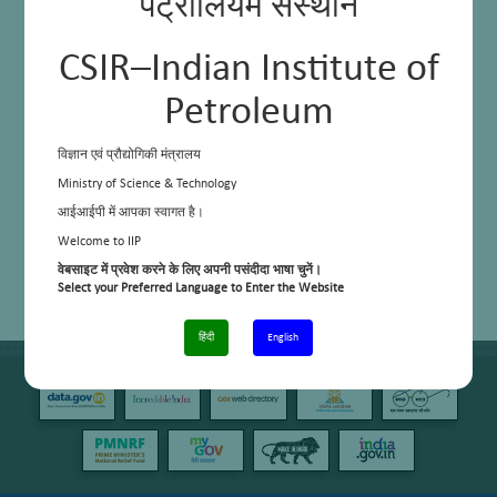
पेट्रोलियम संस्थान
CSIR–Indian Institute of
Petroleum
विज्ञान एवं प्रौद्योगिकी मंत्रालय
Ministry of Science & Technology
आईआईपी में आपका स्वागत है।
Welcome to IIP
वेबसाइट में प्रवेश करने के लिए अपनी पसंदीदा भाषा चुनें।
Select your Preferred Language to Enter the Website
हिंदी
English