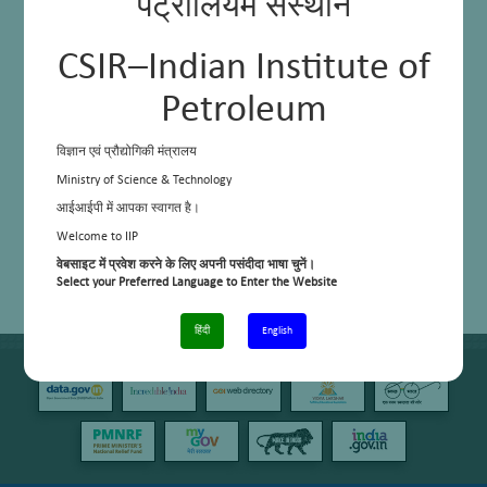
पेट्रोलियम संस्थान
CSIR–Indian Institute of
Petroleum
विज्ञान एवं प्रौद्योगिकी मंत्रालय
Ministry of Science & Technology
आईआईपी में आपका स्वागत है।
Welcome to IIP
वेबसाइट में प्रवेश करने के लिए अपनी पसंदीदा भाषा चुनें।
Select your Preferred Language to Enter the Website
हिंदी
English