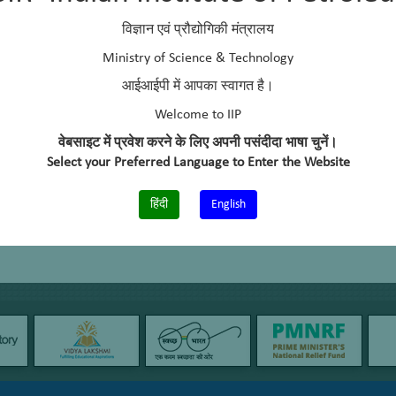
विज्ञान एवं प्रौद्योगिकी मंत्रालय
Ministry of Science & Technology
आईआईपी में आपका स्वागत है।
Welcome to IIP
वेबसाइट में प्रवेश करने के लिए अपनी पसंदीदा भाषा चुनें।
Select your Preferred Language to Enter the Website
हिंदी
English