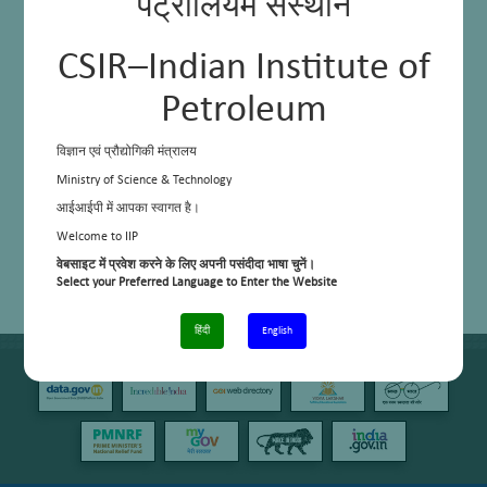
पेट्रोलियम संस्थान
CSIR–Indian Institute of
Petroleum
विज्ञान एवं प्रौद्योगिकी मंत्रालय
Ministry of Science & Technology
आईआईपी में आपका स्वागत है।
Welcome to IIP
वेबसाइट में प्रवेश करने के लिए अपनी पसंदीदा भाषा चुनें।
Select your Preferred Language to Enter the Website
हिंदी
English