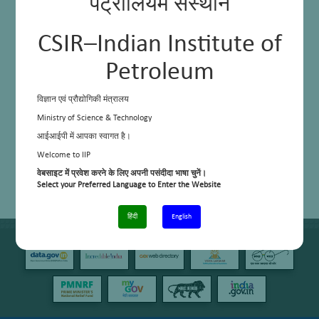
पेट्रोलियम संस्थान
CSIR–Indian Institute of
Petroleum
विज्ञान एवं प्रौद्योगिकी मंत्रालय
Ministry of Science & Technology
आईआईपी में आपका स्वागत है।
Welcome to IIP
वेबसाइट में प्रवेश करने के लिए अपनी पसंदीदा भाषा चुनें।
Select your Preferred Language to Enter the Website
हिंदी
English