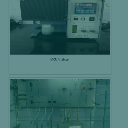
MCR Analyzer