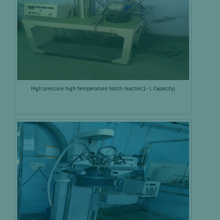
High pressure high temperature batch reactor(1- L Capacity)