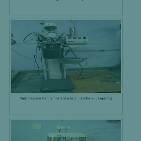
High pressure high temperature batch reactor(2- L Capacity)