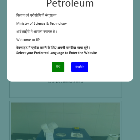
Petroleum
विज्ञान एवं प्रौद्योगिकी मंत्रालय
Ministry of Science & Technology
आईआईपी में आपका स्वागत है।
Welcome to IIP
वेबसाइट में प्रवेश करने के लिए अपनी पसंदीदा भाषा चुनें।
Select your Preferred Language to Enter the Website
हिंदी
English
Catalyst synthesis units