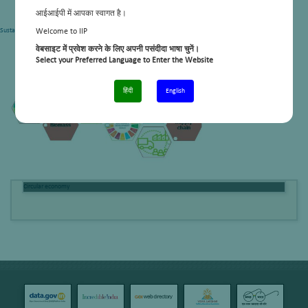
आईआईपी में आपका स्वागत है।
Sustainability impact analysis
Welcome to IIP
वेबसाइट में प्रवेश करने के लिए अपनी पसंदीदा भाषा चुनें।
Select your Preferred Language to Enter the Website
हिंदी
English
Circular economy