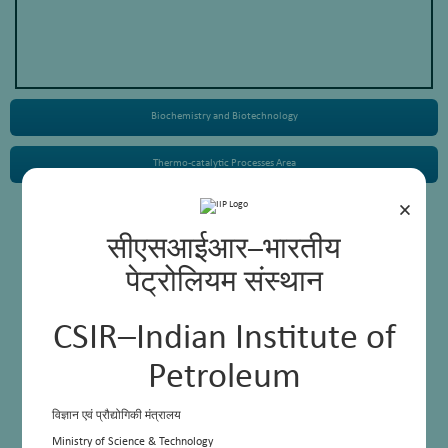
Biochemistry and Biotechnology
Thermo-catalytic Processes Area
×
Research Highlights
सीएसआईआर–भारतीय
पेट्रोलियम संस्थान
CSIR–Indian Institute of
Petroleum
विज्ञान एवं प्रौद्योगिकी मंत्रालय
Ministry of Science & Technology