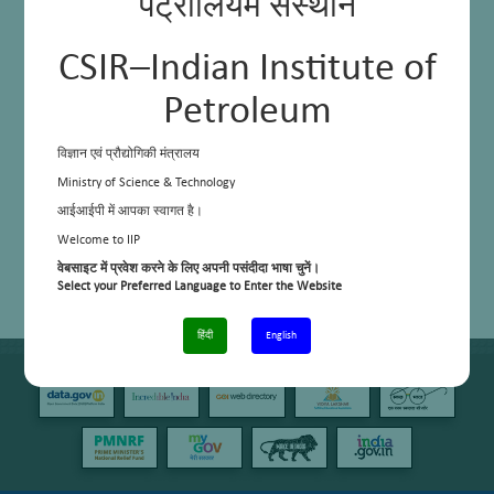
पेट्रोलियम संस्थान
CSIR–Indian Institute of
Petroleum
विज्ञान एवं प्रौद्योगिकी मंत्रालय
Ministry of Science & Technology
आईआईपी में आपका स्वागत है।
Welcome to IIP
वेबसाइट में प्रवेश करने के लिए अपनी पसंदीदा भाषा चुनें।
Select your Preferred Language to Enter the Website
हिंदी
English