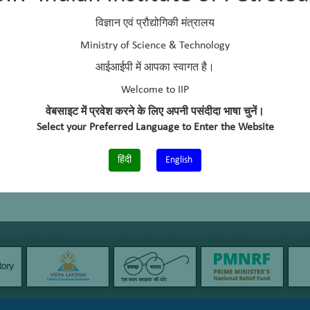
विज्ञान एवं प्रौद्योगिकी मंत्रालय
Ministry of Science & Technology
आईआईपी में आपका स्वागत है।
Welcome to IIP
वेबसाइट में प्रवेश करने के लिए अपनी पसंदीदा भाषा चुनें।
Select your Preferred Language to Enter the Website
हिंदी
English