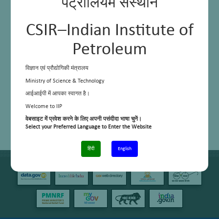
पेट्रोलियम संस्थान
CSIR–Indian Institute of
Petroleum
विज्ञान एवं प्रौद्योगिकी मंत्रालय
Ministry of Science & Technology
आईआईपी में आपका स्वागत है।
Welcome to IIP
वेबसाइट में प्रवेश करने के लिए अपनी पसंदीदा भाषा चुनें।
Select your Preferred Language to Enter the Website
हिंदी
English