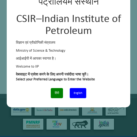
पेट्रोलियम संस्थान
CSIR–Indian Institute of
Petroleum
विज्ञान एवं प्रौद्योगिकी मंत्रालय
Ministry of Science & Technology
आईआईपी में आपका स्वागत है।
Welcome to IIP
वेबसाइट में प्रवेश करने के लिए अपनी पसंदीदा भाषा चुनें।
Select your Preferred Language to Enter the Website
हिंदी
English