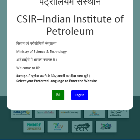
पेट्रोलियम संस्थान
CSIR–Indian Institute of
Petroleum
विज्ञान एवं प्रौद्योगिकी मंत्रालय
Ministry of Science & Technology
आईआईपी में आपका स्वागत है।
Welcome to IIP
वेबसाइट में प्रवेश करने के लिए अपनी पसंदीदा भाषा चुनें।
Select your Preferred Language to Enter the Website
हिंदी
English