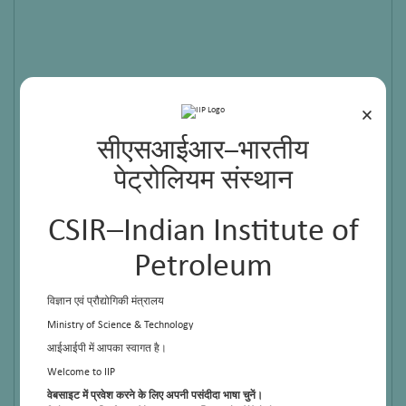
×
सीएसआईआर–भारतीय
पेट्रोलियम संस्थान
CSIR–Indian Institute of
Petroleum
विज्ञान एवं प्रौद्योगिकी मंत्रालय
Ministry of Science & Technology
आईआईपी में आपका स्वागत है।
Welcome to IIP
वेबसाइट में प्रवेश करने के लिए अपनी पसंदीदा भाषा चुनें।