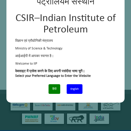
पेट्रोलियम संस्थान
CSIR–Indian Institute of
Petroleum
विज्ञान एवं प्रौद्योगिकी मंत्रालय
Ministry of Science & Technology
आईआईपी में आपका स्वागत है।
Welcome to IIP
वेबसाइट में प्रवेश करने के लिए अपनी पसंदीदा भाषा चुनें।
Select your Preferred Language to Enter the Website
हिंदी
English