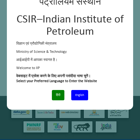
पेट्रोलियम संस्थान
CSIR–Indian Institute of
Petroleum
विज्ञान एवं प्रौद्योगिकी मंत्रालय
Ministry of Science & Technology
आईआईपी में आपका स्वागत है।
Welcome to IIP
वेबसाइट में प्रवेश करने के लिए अपनी पसंदीदा भाषा चुनें।
Select your Preferred Language to Enter the Website
हिंदी
English