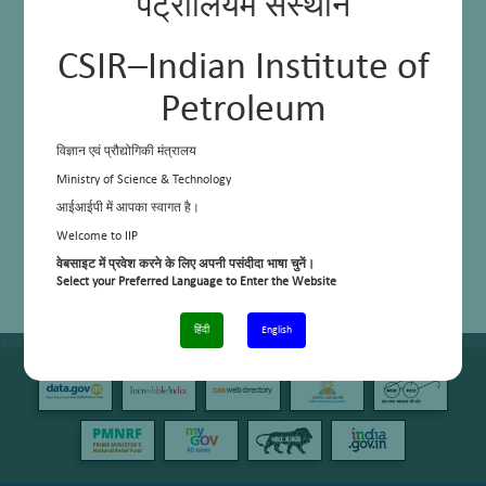
पेट्रोलियम संस्थान
CSIR–Indian Institute of
Petroleum
विज्ञान एवं प्रौद्योगिकी मंत्रालय
Ministry of Science & Technology
आईआईपी में आपका स्वागत है।
Welcome to IIP
वेबसाइट में प्रवेश करने के लिए अपनी पसंदीदा भाषा चुनें।
Select your Preferred Language to Enter the Website
हिंदी
English