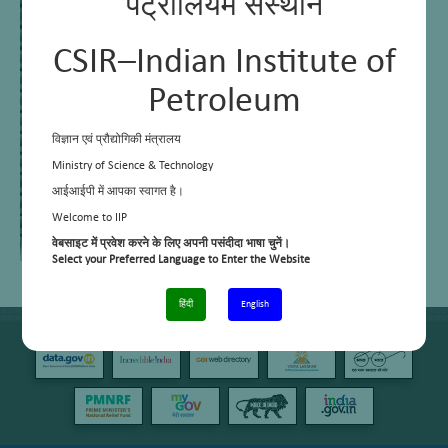
पेट्रोलियम संस्थान
CSIR–Indian Institute of
Petroleum
विज्ञान एवं प्रौद्योगिकी मंत्रालय
Ministry of Science & Technology
आईआईपी में आपका स्वागत है।
Welcome to IIP
वेबसाइट में प्रवेश करने के लिए अपनी पसंदीदा भाषा चुनें।
Select your Preferred Language to Enter the Website
हिंदी
English