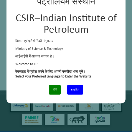
पेट्रोलियम संस्थान
CSIR–Indian Institute of
Petroleum
विज्ञान एवं प्रौद्योगिकी मंत्रालय
Ministry of Science & Technology
आईआईपी में आपका स्वागत है।
Welcome to IIP
वेबसाइट में प्रवेश करने के लिए अपनी पसंदीदा भाषा चुनें।
Select your Preferred Language to Enter the Website
हिंदी
English