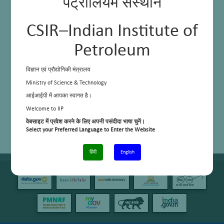
पेट्रोलियम संस्थान
CSIR–Indian Institute of
Petroleum
विज्ञान एवं प्रौद्योगिकी मंत्रालय
Ministry of Science & Technology
आईआईपी में आपका स्वागत है।
Welcome to IIP
वेबसाइट में प्रवेश करने के लिए अपनी पसंदीदा भाषा चुनें।
Select your Preferred Language to Enter the Website
हिंदी
English