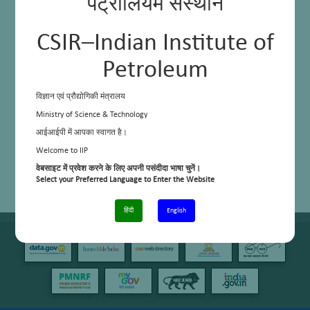
पेट्रोलियम संस्थान
CSIR–Indian Institute of
Petroleum
विज्ञान एवं प्रौद्योगिकी मंत्रालय
Ministry of Science & Technology
आईआईपी में आपका स्वागत है।
Welcome to IIP
वेबसाइट में प्रवेश करने के लिए अपनी पसंदीदा भाषा चुनें।
Select your Preferred Language to Enter the Website
हिंदी
English