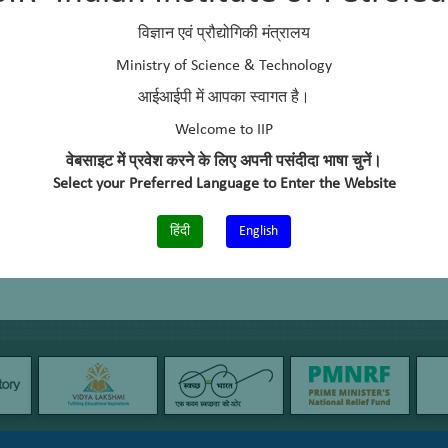
विज्ञान एवं प्रौद्योगिकी मंत्रालय
Ministry of Science & Technology
आईआईपी में आपका स्वागत है।
Welcome to IIP
वेबसाइट में प्रवेश करने के लिए अपनी पसंदीदा भाषा चुनें।
Select your Preferred Language to Enter the Website
हिंदी
English