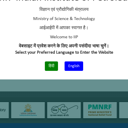
विज्ञान एवं प्रौद्योगिकी मंत्रालय
Ministry of Science & Technology
आईआईपी में आपका स्वागत है।
Welcome to IIP
वेबसाइट में प्रवेश करने के लिए अपनी पसंदीदा भाषा चुनें।
Select your Preferred Language to Enter the Website
हिंदी
English