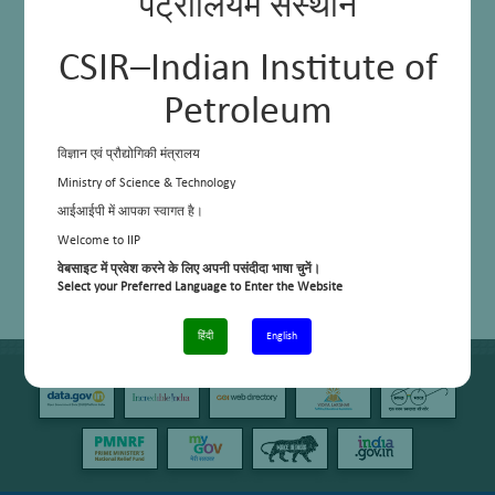
पेट्रोलियम संस्थान
CSIR–Indian Institute of
Petroleum
विज्ञान एवं प्रौद्योगिकी मंत्रालय
Ministry of Science & Technology
आईआईपी में आपका स्वागत है।
Welcome to IIP
वेबसाइट में प्रवेश करने के लिए अपनी पसंदीदा भाषा चुनें।
Select your Preferred Language to Enter the Website
हिंदी
English