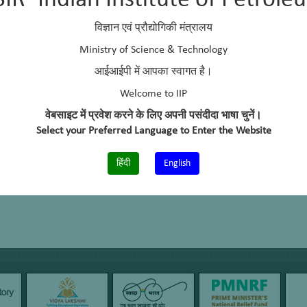
SIR–Indian Institute of Petrole
विज्ञान एवं प्रौद्योगिकी मंत्रालय
Ministry of Science & Technology
आईआईपी में आपका स्वागत है।
Welcome to IIP
वेबसाइट में प्रवेश करने के लिए अपनी पसंदीदा भाषा चुनें।
Select your Preferred Language to Enter the Website
हिंदी
English