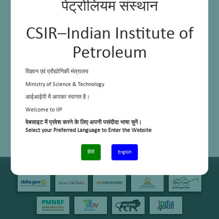
पेट्रोलियम संस्थान
CSIR–Indian Institute of
Petroleum
विज्ञान एवं प्रौद्योगिकी मंत्रालय
Ministry of Science & Technology
आईआईपी में आपका स्वागत है।
Welcome to IIP
वेबसाइट में प्रवेश करने के लिए अपनी पसंदीदा भाषा चुनें।
Select your Preferred Language to Enter the Website
हिंदी
English