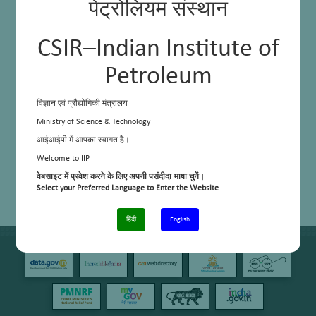
पेट्रोलियम संस्थान
CSIR–Indian Institute of
Petroleum
विज्ञान एवं प्रौद्योगिकी मंत्रालय
Ministry of Science & Technology
आईआईपी में आपका स्वागत है।
Welcome to IIP
वेबसाइट में प्रवेश करने के लिए अपनी पसंदीदा भाषा चुनें।
Select your Preferred Language to Enter the Website
हिंदी
English