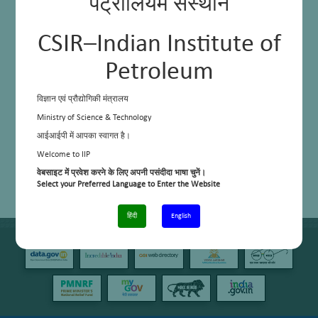
पेट्रोलियम संस्थान
CSIR–Indian Institute of
Petroleum
विज्ञान एवं प्रौद्योगिकी मंत्रालय
Ministry of Science & Technology
आईआईपी में आपका स्वागत है।
Welcome to IIP
वेबसाइट में प्रवेश करने के लिए अपनी पसंदीदा भाषा चुनें।
Select your Preferred Language to Enter the Website
हिंदी
English