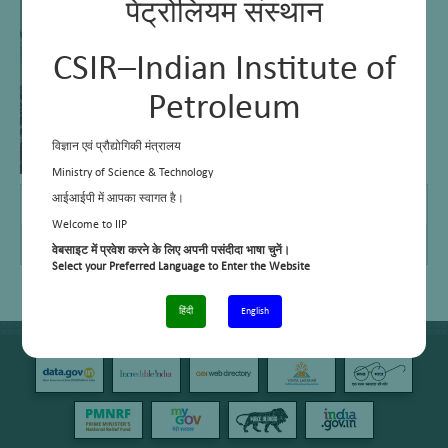
पेट्रोलियम संस्थान
CSIR–Indian Institute of
Petroleum
विज्ञान एवं प्रौद्योगिकी मंत्रालय
Ministry of Science & Technology
E Mail
–
आईआईपी में आपका स्वागत है।
Welcome to IIP
Telephone No.
0135-2525859
वेबसाइट में प्रवेश करने के लिए अपनी पसंदीदा भाषा चुनें।
Select your Preferred Language to Enter the Website
हिंदी
English