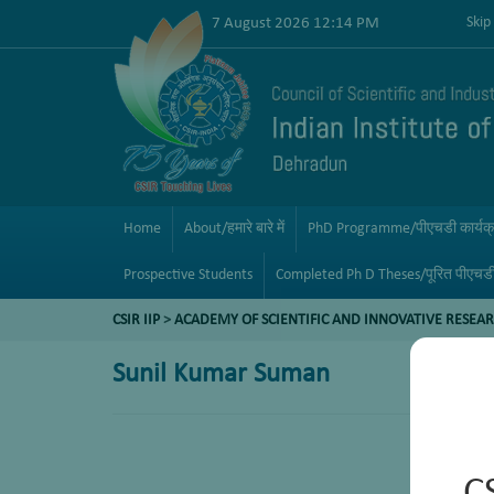
7 August 2026 12:14 PM
Skip
Home
About/हमारे बारे में
PhD Programme/पीएचडी कार्यक
Prospective Students
Completed Ph D Theses/पूरित पीएचड
CSIR IIP
>
ACADEMY OF SCIENTIFIC AND INNOVATIVE RESEAR
Sunil Kumar Suman