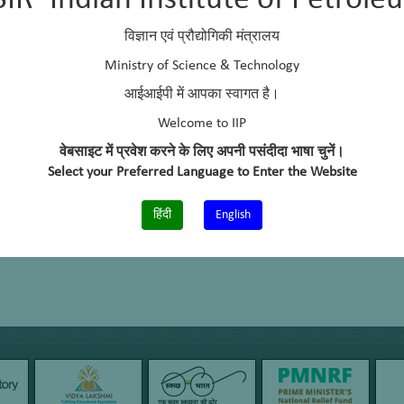
SIR–Indian Institute of Petrole
विज्ञान एवं प्रौद्योगिकी मंत्रालय
Ministry of Science & Technology
आईआईपी में आपका स्वागत है।
Welcome to IIP
वेबसाइट में प्रवेश करने के लिए अपनी पसंदीदा भाषा चुनें।
Select your Preferred Language to Enter the Website
हिंदी
English