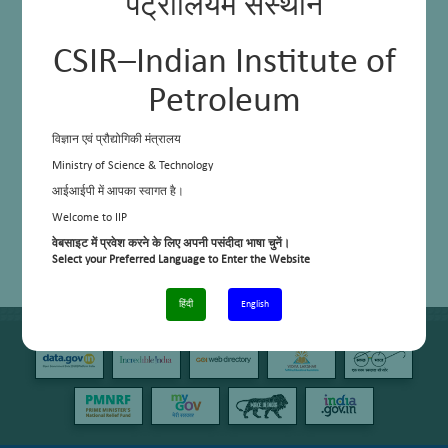
पेट्रोलियम संस्थान
CSIR–Indian Institute of
Petroleum
विज्ञान एवं प्रौद्योगिकी मंत्रालय
Ministry of Science & Technology
आईआईपी में आपका स्वागत है।
Welcome to IIP
वेबसाइट में प्रवेश करने के लिए अपनी पसंदीदा भाषा चुनें।
Select your Preferred Language to Enter the Website
हिंदी
English