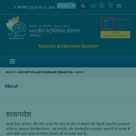
7 अगस्त 2026 9:31 AM
GSTIN
05AAATC2716R2ZK
Adsorption and Membrane Separation
Menu
CSIR IIP
>
ADSORPTION AND MEMBRANE SEPARATION
>
ABOUT
About
शासनादेश
स्वच्छ ईंधन उत्पादन और ग्रीन हाउस गैस शमन के संबंध में सोखना और झिल्ली आधारित पृथक्करण
प्रक्रिया समाधान विकसित करना। हम राष्ट्रीय और अंतर्राष्ट्रीय अनुसंधान सहयोगों के माध्यम से
अपने डोमेन ज्ञान आधार के निरंतर विस्तार की भी तलाश करते हैं।