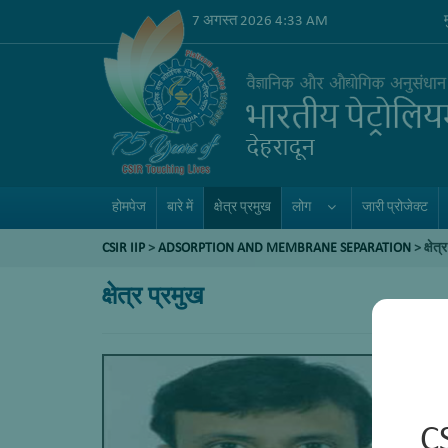
7 अगस्त 2026 4:33 AM
होमपेज
बारे में
क्षेत्र प्रमुख
लोग
जारी प्रोजेक्ट
CSIR IIP
>
ADSORPTION AND MEMBRANE SEPARATION
>
क्षेत
क्षेत्र प्रमुख
C