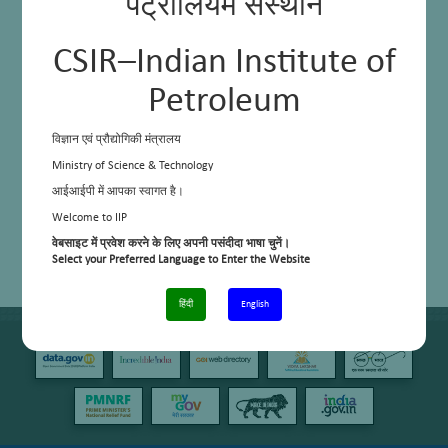
पेट्रोलियम संस्थान
CSIR–Indian Institute of
Petroleum
विज्ञान एवं प्रौद्योगिकी मंत्रालय
Ministry of Science & Technology
आईआईपी में आपका स्वागत है।
Welcome to IIP
वेबसाइट में प्रवेश करने के लिए अपनी पसंदीदा भाषा चुनें।
Select your Preferred Language to Enter the Website
हिंदी
English