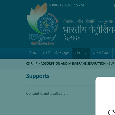
8 अगस्त 2026 3:46 PM
होमपेज
बारे में
क्षेत्र प्रमुख
लोग
जारी प्रोजेक्ट
CSIR IIP
>
ADSORPTION AND MEMBRANE SEPARATION
>
SUP
Supports
Content is not available…
C