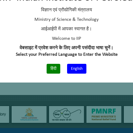
विज्ञान एवं प्रौद्योगिकी मंत्रालय
Ministry of Science & Technology
आईआईपी में आपका स्वागत है।
Welcome to IIP
वेबसाइट में प्रवेश करने के लिए अपनी पसंदीदा भाषा चुनें।
Select your Preferred Language to Enter the Website
हिंदी
English