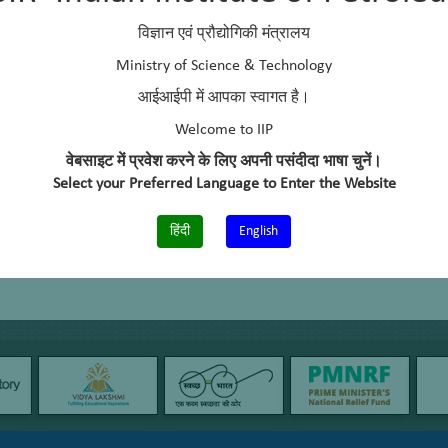
–
विज्ञान एवं प्रौद्योगिकी मंत्रालय
श्री संजय कुमार
Ministry of Science & Technology
आईआईपी में आपका स्वागत है।
Welcome to IIP
वेबसाइट में प्रवेश करने के लिए अपनी पसंदीदा भाषा चुनें।
Select your Preferred Language to Enter the Website
हिंदी
English