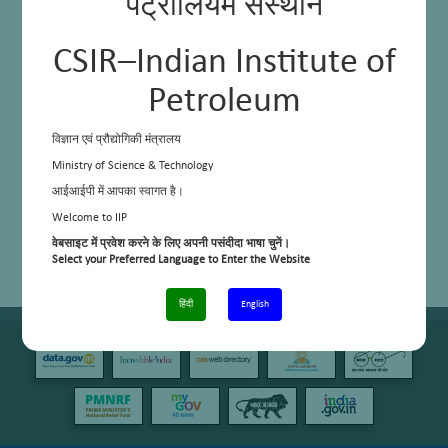
पेट्रोलियम संस्थान
CSIR–Indian Institute of
Petroleum
विज्ञान एवं प्रौद्योगिकी मंत्रालय
Ministry of Science & Technology
आईआईपी में आपका स्वागत है।
Welcome to IIP
वेबसाइट में प्रवेश करने के लिए अपनी पसंदीदा भाषा चुनें।
Select your Preferred Language to Enter the Website
हिंदी
English