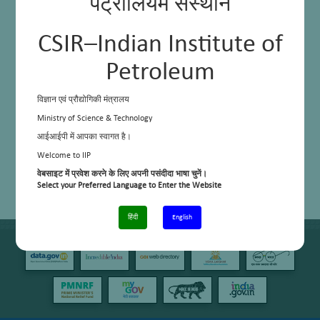
पेट्रोलियम संस्थान
CSIR–Indian Institute of
Petroleum
विज्ञान एवं प्रौद्योगिकी मंत्रालय
Ministry of Science & Technology
आईआईपी में आपका स्वागत है।
Welcome to IIP
वेबसाइट में प्रवेश करने के लिए अपनी पसंदीदा भाषा चुनें।
Select your Preferred Language to Enter the Website
हिंदी
English