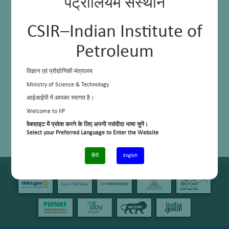
पेट्रोलियम संस्थान
CSIR–Indian Institute of
Petroleum
विज्ञान एवं प्रौद्योगिकी मंत्रालय
Ministry of Science & Technology
आईआईपी में आपका स्वागत है।
Welcome to IIP
वेबसाइट में प्रवेश करने के लिए अपनी पसंदीदा भाषा चुनें।
Select your Preferred Language to Enter the Website
हिंदी
English