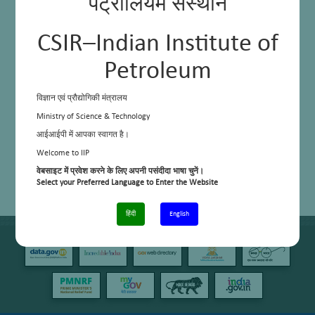
पेट्रोलियम संस्थान
CSIR–Indian Institute of
Petroleum
विज्ञान एवं प्रौद्योगिकी मंत्रालय
Ministry of Science & Technology
आईआईपी में आपका स्वागत है।
Welcome to IIP
वेबसाइट में प्रवेश करने के लिए अपनी पसंदीदा भाषा चुनें।
Select your Preferred Language to Enter the Website
हिंदी
English