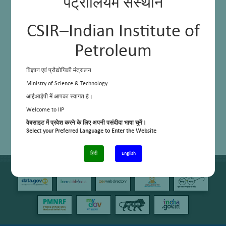
पेट्रोलियम संस्थान
CSIR–Indian Institute of
Petroleum
विज्ञान एवं प्रौद्योगिकी मंत्रालय
Ministry of Science & Technology
आईआईपी में आपका स्वागत है।
Welcome to IIP
वेबसाइट में प्रवेश करने के लिए अपनी पसंदीदा भाषा चुनें।
Select your Preferred Language to Enter the Website
हिंदी
English