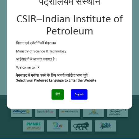
पेट्रोलियम संस्थान
CSIR–Indian Institute of
Petroleum
विज्ञान एवं प्रौद्योगिकी मंत्रालय
Ministry of Science & Technology
आईआईपी में आपका स्वागत है।
Welcome to IIP
वेबसाइट में प्रवेश करने के लिए अपनी पसंदीदा भाषा चुनें।
Select your Preferred Language to Enter the Website
हिंदी
English