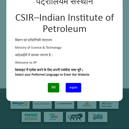
पेट्रोलियम संस्थान
Supports
Gokul Prasad
CSIR–Indian Institute of
Petroleum
विज्ञान एवं प्रौद्योगिकी मंत्रालय
Ministry of Science & Technology
आईआईपी में आपका स्वागत है।
Welcome to IIP
वेबसाइट में प्रवेश करने के लिए अपनी पसंदीदा भाषा चुनें।
Select your Preferred Language to Enter the Website
हिंदी
English