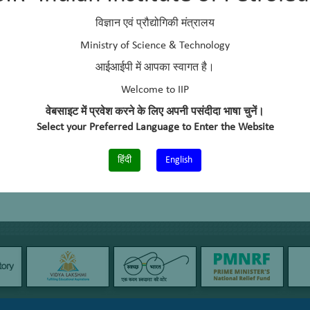
विज्ञान एवं प्रौद्योगिकी मंत्रालय
Ministry of Science & Technology
आईआईपी में आपका स्वागत है।
Welcome to IIP
वेबसाइट में प्रवेश करने के लिए अपनी पसंदीदा भाषा चुनें।
Select your Preferred Language to Enter the Website
हिंदी
English