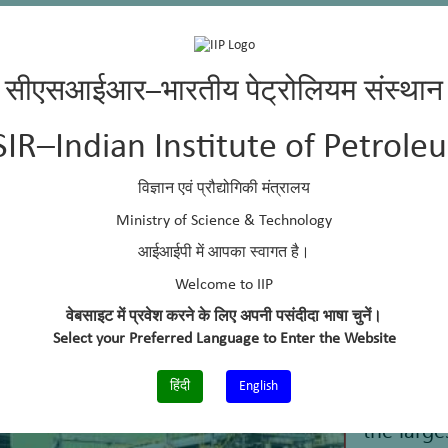
सीएसआईआर–भारतीय पेट्रोलियम संस्थान
SIR–Indian Institute of Petrole
विज्ञान एवं प्रौद्योगिकी मंत्रालय
Ministry of Science & Technology
आईआईपी में आपका स्वागत है।
Welcome to IIP
वेबसाइट में प्रवेश करने के लिए अपनी पसंदीदा भाषा चुनें।
Select your Preferred Language to Enter the Website
हिंदी
English