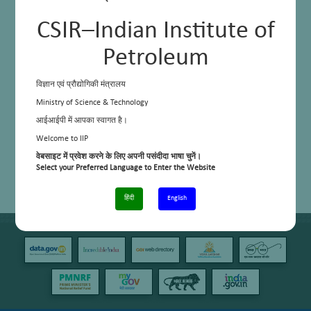
CSIR–Indian Institute of
Petroleum
विज्ञान एवं प्रौद्योगिकी मंत्रालय
Ministry of Science & Technology
आईआईपी में आपका स्वागत है।
Welcome to IIP
वेबसाइट में प्रवेश करने के लिए अपनी पसंदीदा भाषा चुनें।
Select your Preferred Language to Enter the Website
हिंदी
English