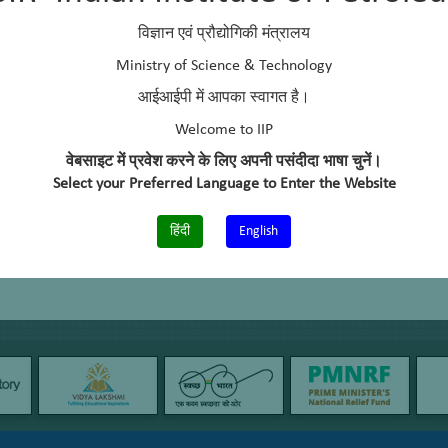
विज्ञान एवं प्रौद्योगिकी मंत्रालय
Ministry of Science & Technology
आईआईपी में आपका स्वागत है।
Welcome to IIP
वेबसाइट में प्रवेश करने के लिए अपनी पसंदीदा भाषा चुनें।
Select your Preferred Language to Enter the Website
हिंदी
English